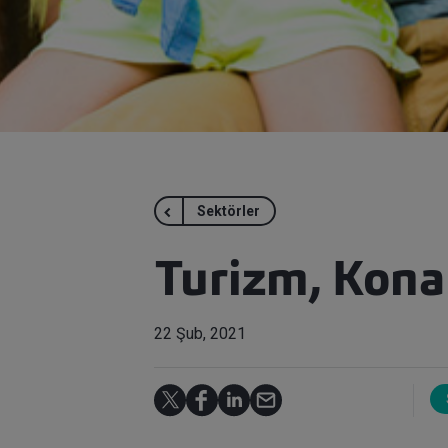
Sektörler
Turizm, Kona
22 Şub, 2021