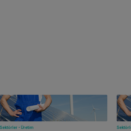
Sektörler
Üretim
Sektörl