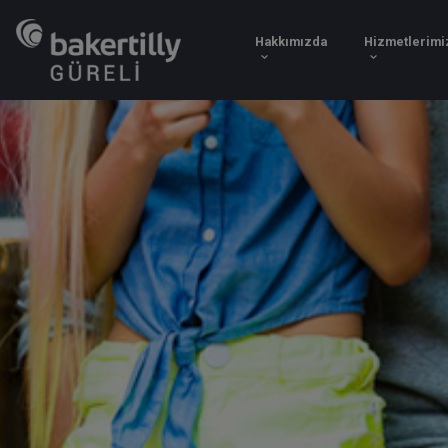
Hakkımızda