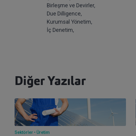
Birleşme ve Devirler,
Due Dilligence,
Kurumsal Yönetim,
İç Denetim,
Diğer Yazılar
Sektörler
Üretim