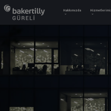
Hakkımızda