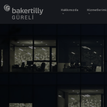
Hakkımızda