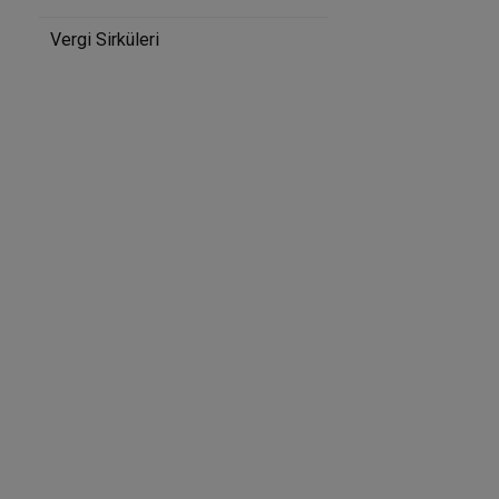
Vergi Sirküleri