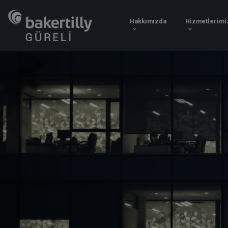
Hakkımızda